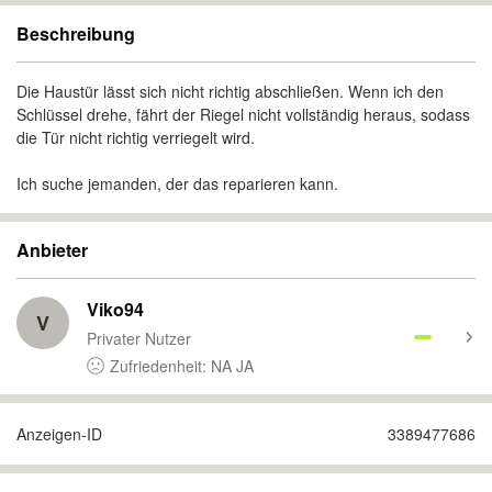
Beschreibung
Die Haustür lässt sich nicht richtig abschließen. Wenn ich den
Schlüssel drehe, fährt der Riegel nicht vollständig heraus, sodass
die Tür nicht richtig verriegelt wird.
Ich suche jemanden, der das reparieren kann.
Anbieter
Viko94
V
Privater Nutzer
Zufriedenheit: NA JA
Anzeigen-ID
3389477686