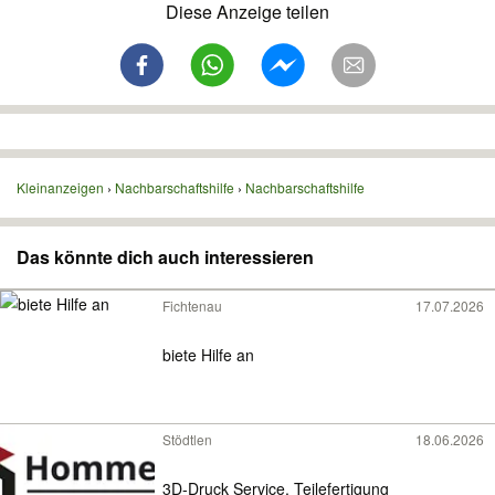
Diese Anzeige teilen
Kleinanzeigen
Nachbarschaftshilfe
Nachbarschaftshilfe
Das könnte dich auch interessieren
Fichtenau
17.07.2026
biete Hilfe an
Stödtlen
18.06.2026
3D-Druck Service, Teilefertigung