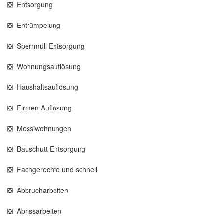
❎ Entsorgung
❎ Entrümpelung
❎ Sperrmüll Entsorgung
❎ Wohnungsauflösung
❎ Haushaltsauflösung
❎ Firmen Auflösung
❎ Messiwohnungen
❎ Bauschutt Entsorgung
❎ Fachgerechte und schnell
❎ Abbrucharbeiten
❎ Abrissarbeiten