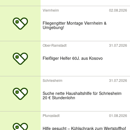
Viernheim
02.08.2026
Fliegengitter Montage Viernheim &
Umgebung!
Ober-Ramstadt
31.07.2026
Fleißiger Helfer 60J. aus Kosovo
Schriesheim
31.07.2026
Suche nette Haushaltshilfe für Schriesheim
20 € Stundenlohn
Pfungstadt
01.08.2026
Hilfe gesucht – Kühlschrank zum Wertstoffhof