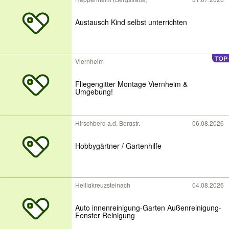
Austausch Kind selbst unterrichten
Viernheim
Fliegengitter Montage Viernheim &
Umgebung!
Hirschberg a.d. Bergstr.
06.08.2026
Hobbygärtner / Gartenhilfe
Heiligkreuzsteinach
04.08.2026
Auto innenreinigung-Garten Außenreinigung-
Fenster Reinigung