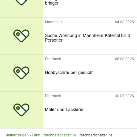
bringen
Mannheim
04.08.2026
Suche Wohnung in Mannheim-Käfertal für 3
Personen
Eberbach
06.08.2026
Hobbyschrauber gesucht
Eberbach
30.07.2026
Maler und Lackierer
Kleinanzeigen
Fürth
Nachbarschaftshilfe
Nachbarschaftshilfe