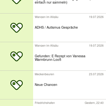
einfach nur sammeln)
Wangen im Allgäu
19.07.2026
ADHS / Autismus Gespräche
Wangen im Allgäu
19.07.2026
Gefunden: E Rezept von Vanessa
Warmbrunn-Looß
Meckenbeuren
23.07.2026
Neue Chancen
Friedrichshafen
Gestern, 22:40