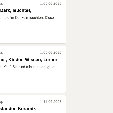
op
05.06.2026
Dark, leuchtet,
 an, die im Dunkeln leuchten. Diese
op
05.06.2026
er, Kinder, Wissen, Lernen
 Kauf. Sie sind alle in einem guten
op
14.05.2026
ständer, Keramik