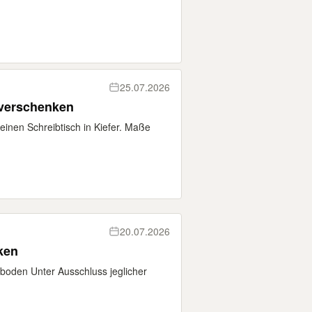
25.07.2026
 verschenken
inen Schreibtisch in Kiefer. Maße
20.07.2026
ken
rboden Unter Ausschluss jeglicher