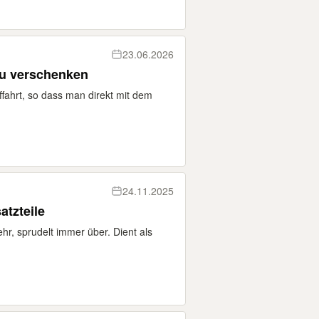
23.06.2026
zu verschenken
fahrt, so dass man direkt mit dem
24.11.2025
tzteile
hr, sprudelt immer über. Dient als