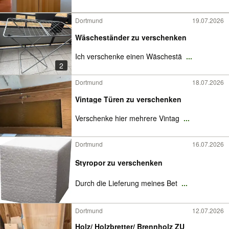
Dortmund
19.07.2026
Wäscheständer zu verschenken
Ich verschenke einen Wäschestä
...
2
Dortmund
18.07.2026
Vintage Türen zu verschenken
Verschenke hier mehrere Vintag
...
Dortmund
16.07.2026
Styropor zu verschenken
Durch die Lieferung meines Bet
...
Dortmund
12.07.2026
Holz/ Holzbretter/ Brennholz ZU