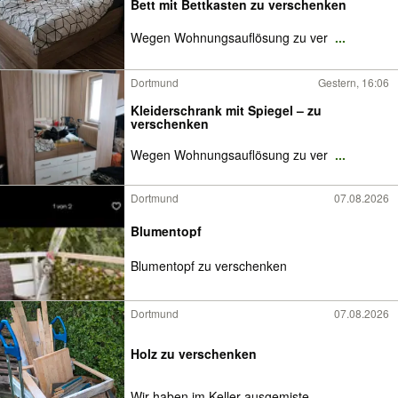
Bett mit Bettkasten zu verschenken
Wegen Wohnungsauflösung zu ver
...
Dortmund
Gestern, 16:06
Kleiderschrank mit Spiegel – zu
verschenken
Wegen Wohnungsauflösung zu ver
...
Dortmund
07.08.2026
Blumentopf
Blumentopf zu verschenken
Dortmund
07.08.2026
Holz zu verschenken
Wir haben im Keller ausgemiste
...