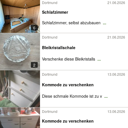
Dortmund
21.06.2026
Schlafzimmer
Schlafzimmer, selbst abzubauen
...
6
Dortmund
21.06.2026
Bleikristallschale
Verschenke diese Bleikristalls
...
2
Dortmund
13.06.2026
Kommode zu verschenken
Diese schmale Kommode ist zu v
...
Dortmund
13.06.2026
Kommode zu verschenken