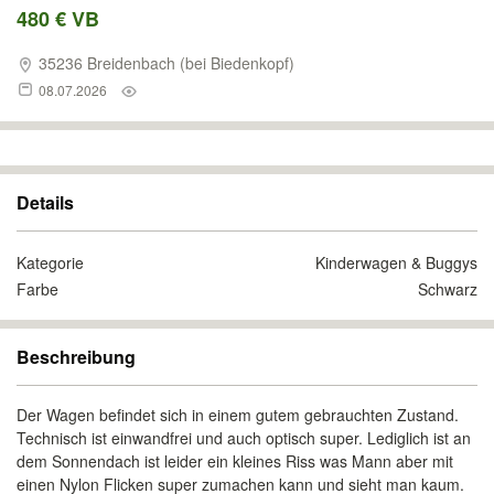
480 € VB
35236 Breidenbach (bei Biedenkopf)
08.07.2026
Details
Kategorie
Kinderwagen & Buggys
Farbe
Schwarz
Beschreibung
Der Wagen befindet sich in einem gutem gebrauchten Zustand.
Technisch ist einwandfrei und auch optisch super. Lediglich ist an
dem Sonnendach ist leider ein kleines Riss was Mann aber mit
einen Nylon Flicken super zumachen kann und sieht man kaum.