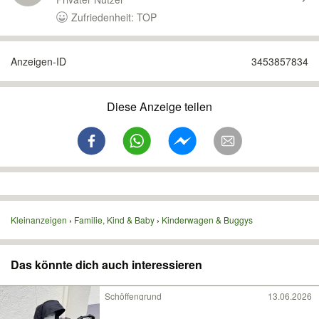
Zufriedenheit: TOP
Anzeigen-ID
3453857834
Diese Anzeige teilen
Kleinanzeigen
Familie, Kind & Baby
Kinderwagen & Buggys
Das könnte dich auch interessieren
Schöffengrund
13.06.2026