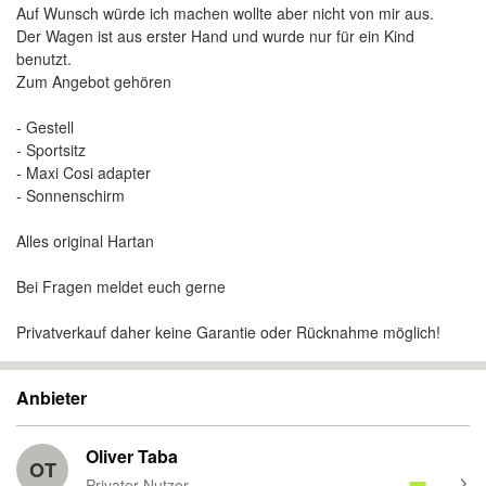
Auf Wunsch würde ich machen wollte aber nicht von mir aus.
Der Wagen ist aus erster Hand und wurde nur für ein Kind
benutzt.
Zum Angebot gehören
- Gestell
- Sportsitz
- Maxi Cosi adapter
- Sonnenschirm
Alles original Hartan
Bei Fragen meldet euch gerne
Privatverkauf daher keine Garantie oder Rücknahme möglich!
Anbieter
Oliver Taba
OT
Privater Nutzer