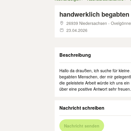
handwerklich begabten
26939 Niedersachsen - Ovelgönne
23.04.2026
Beschreibung
Hallo da draußen, ich suche für kleine
begabten Menschen, der mir gelegentlic
die geleistete Arbeit würde ich uns e
über eine positive Antwort sehr freuen.
Nachricht schreiben
Nachricht senden