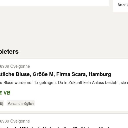
Anzei
ieters
6939 Ovelgönne
tliche Bluse, Größe M, Firma Scara, Hamburg
e Bluse wurde nur 1x getragen. Da in Zukunft kein Anlass besteht, sie 
€ VB
8)
Versand möglich
6939 Ovelgönne