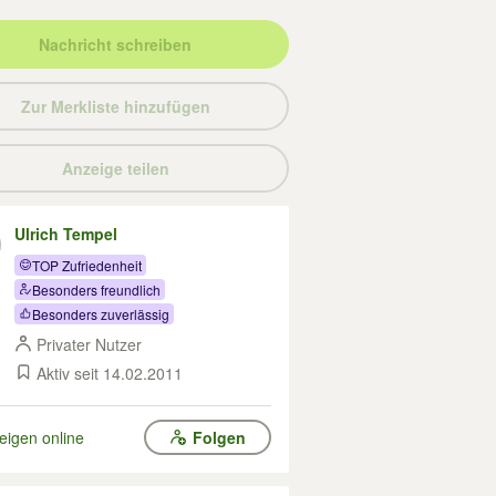
Nachricht schreiben
Zur Merkliste hinzufügen
Anzeige teilen
Ulrich Tempel
TOP Zufriedenheit
Besonders freundlich
Besonders zuverlässig
Privater Nutzer
Aktiv seit 14.02.2011
eigen online
Folgen