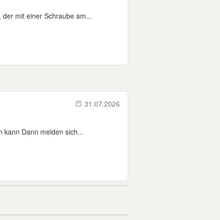
 der mit einer Schraube am...
31.07.2026
en kann Dann melden sich...