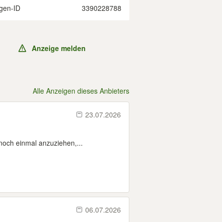
gen-ID
3390228788
Anzeige melden
Alle Anzeigen dieses Anbieters
23.07.2026
noch einmal anzuziehen,...
06.07.2026