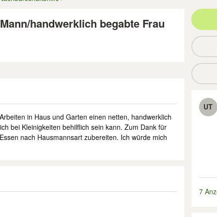
 Mann/handwerklich begabte Frau
UT
 Arbeiten in Haus und Garten einen netten, handwerklich
h bei Kleinigkeiten behilflich sein kann. Zum Dank für
in Essen nach Hausmannsart zubereiten. Ich würde mich
7 Anz