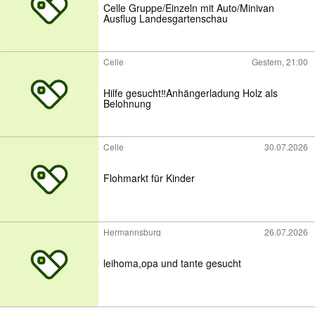
Celle Gruppe/Einzeln mit Auto/Minivan
Ausflug Landesgartenschau
Celle
Gestern, 21:00
Hilfe gesucht‼️Anhängerladung Holz als
Belohnung
Celle
30.07.2026
Flohmarkt für Kinder
Hermannsburg
26.07.2026
leihoma,opa und tante gesucht