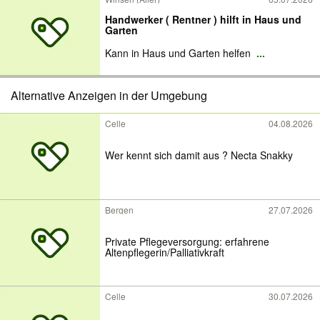
Handwerker ( Rentner ) hilft in Haus und
Garten
Kann in Haus und Garten helfen
...
Alternative Anzeigen in der Umgebung
Celle
04.08.2026
Wer kennt sich damit aus ? Necta Snakky
Bergen
27.07.2026
Private Pflegeversorgung: erfahrene
Altenpflegerin/Palliativkraft
Celle
30.07.2026