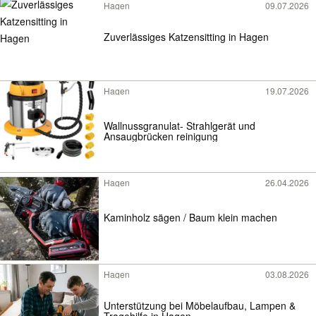
Hagen
09.07.2026
Zuverlässiges Katzensitting in Hagen
Hagen
19.07.2026
Wallnussgranulat- Strahlgerät und
Ansaugbrücken reinigung
Hagen
26.04.2026
Kaminholz sägen / Baum klein machen
Hagen
03.08.2026
Unterstützung bei Möbelaufbau, Lampen &