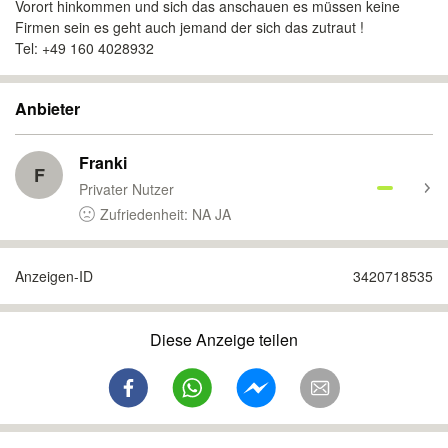
Vorort hinkommen und sich das anschauen es müssen keine
Firmen sein es geht auch jemand der sich das zutraut !
Tel: +49 160 4028932
Anbieter
Franki
F
Privater Nutzer
Zufriedenheit: NA JA
Anzeigen-ID
3420718535
Diese Anzeige teilen