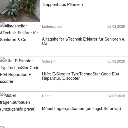
Treppenhaus Pflanzen
Lüdenscheid
02.08.2026
Alltagshelfer &Technik Erklärer für Senioren &
Co
Schwelm
05.08.2026
Hilfe: E-Skooter Typ:TechnoStar Code E04
Reparatur, E-scooter
Hagen
24.07.2026
Möbel tragen,aufbauen (umzugshilfe privat)