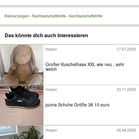
Kleinanzeigen
Nachbarschaftshilfe
Nachbarschaftshilfe
Das könnte dich auch interessieren
Hagen
17.07.2026
Großer Kuschelhase XXL wie neu , sehr
weich
Hagen
23.11.2025
puma Schuhe Größe 38 10 euro
Hagen
06.08.2026