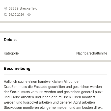
58339 Breckerfeld
29.05.2026
Details
Kategorie
Nachbarschaftshilfe
Beschreibung
Hallo ich suche einen handwerklichen Allrounder
Draußen muss die Fassade geschliffen und gestrichen werden
der Sockel muss verputzt werden und gestrichen generell putzt
und Farbe arbeiten und innen drin müssen Türen montiert
werden und fussockel arbeiten und generell Acryl arbeiten
Steckdosen montieren etc. gerne melden und am besten direkt