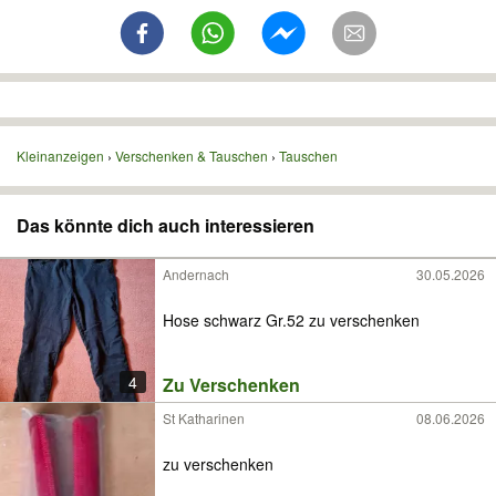
Kleinanzeigen
Verschenken & Tauschen
Tauschen
Das könnte dich auch interessieren
Andernach
30.05.2026
Hose schwarz Gr.52 zu verschenken
4
Zu Verschenken
St Katharinen
08.06.2026
zu verschenken