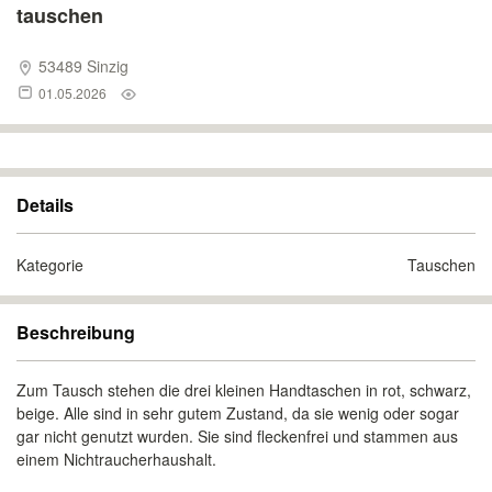
tauschen
53489 Sinzig
01.05.2026
Details
Kategorie
Tauschen
Beschreibung
Zum Tausch stehen die drei kleinen Handtaschen in rot, schwarz,
beige. Alle sind in sehr gutem Zustand, da sie wenig oder sogar
gar nicht genutzt wurden. Sie sind fleckenfrei und stammen aus
einem Nichtraucherhaushalt.