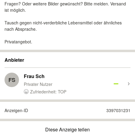
Fragen? Oder weitere Bilder gewünscht? Bitte melden. Versand
ist möglich.
Tausch gegen nicht-verderbliche Lebensmittel oder ähnliches
nach Absprache.
Privatangebot.
Anbieter
Frau Sch
FS
Privater Nutzer
Zufriedenheit: TOP
Anzeigen-ID
3397031231
Diese Anzeige teilen