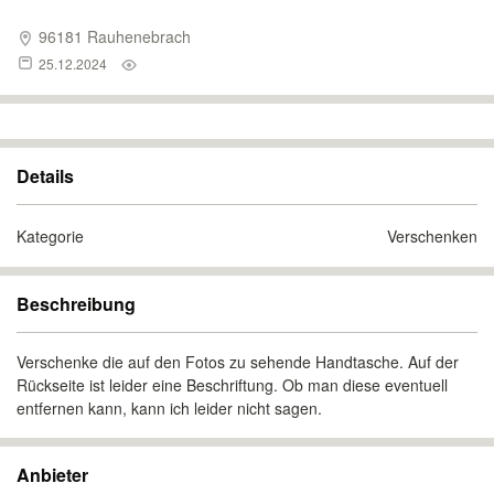
96181 Rauhenebrach
25.12.2024
Details
Kategorie
Verschenken
Beschreibung
Verschenke die auf den Fotos zu sehende Handtasche. Auf der
Rückseite ist leider eine Beschriftung. Ob man diese eventuell
entfernen kann, kann ich leider nicht sagen.
Anbieter