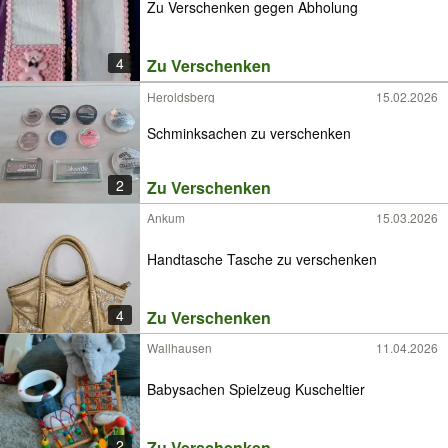
Zu Verschenken gegen Abholung
4
Zu Verschenken
Heroldsberg
15.02.2026
Schminksachen zu verschenken
2
Zu Verschenken
Ankum
15.03.2026
Handtasche Tasche zu verschenken
4
Zu Verschenken
Wallhausen
11.04.2026
Babysachen Spielzeug Kuscheltier
2
Zu Verschenken