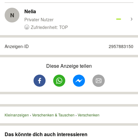
Nelia
N
Privater Nutzer
Zufriedenheit: TOP
Anzeigen-ID
2957883150
Diese Anzeige teilen
Kleinanzeigen
Verschenken & Tauschen
Verschenken
Das könnte dich auch interessieren