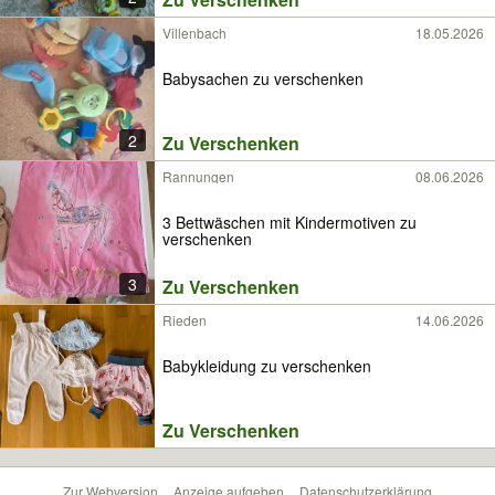
Villenbach
18.05.2026
Babysachen zu verschenken
2
Zu Verschenken
Rannungen
08.06.2026
3 Bettwäschen mit Kindermotiven zu
verschenken
3
Zu Verschenken
Rieden
14.06.2026
Babykleidung zu verschenken
Zu Verschenken
Zur Webversion
Anzeige aufgeben
Datenschutzerklärung