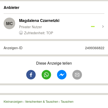
Anbieter
Magdalena Czarnetzki
MC
Privater Nutzer
Zufriedenheit: TOP
Anzeigen-ID
2499366822
Diese Anzeige teilen
Kleinanzeigen
Verschenken & Tauschen
Tauschen