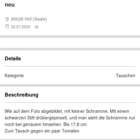
neu
95028 Hof (Saale)
22.07.2023
Details
Kategorie
Tauschen
Beschreibung
Wie auf dem Foto abgebildet, mit kleiner Schramme. Mit einem
schwarzen Stift drübergepinselt, und man sieht die Schramme nur
noch bei genauem hinsehen. Bis 17,8 cm.
Zum Tausch gegen ein paar Tomaten