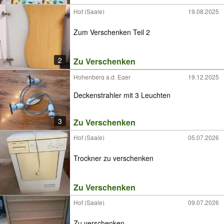
Hof (Saale)
19.08.2025
Zum Verschenken Teil 2
2
Zu Verschenken
Hohenberg a.d. Eger
19.12.2025
Deckenstrahler mit 3 Leuchten
3
Zu Verschenken
Hof (Saale)
05.07.2026
Trockner zu verschenken
Zu Verschenken
Hof (Saale)
09.07.2026
Zu verschenken