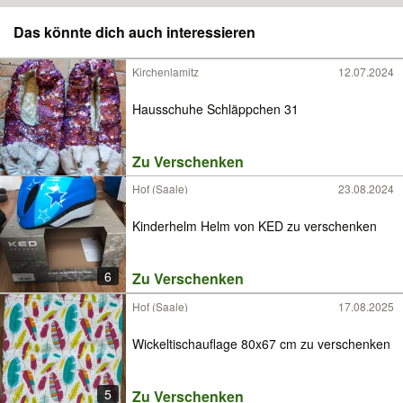
Das könnte dich auch interessieren
Kirchenlamitz
12.07.2024
Hausschuhe Schläppchen 31
Zu Verschenken
Hof (Saale)
23.08.2024
Kinderhelm Helm von KED zu verschenken
6
Zu Verschenken
Hof (Saale)
17.08.2025
Wickeltischauflage 80x67 cm zu verschenken
5
Zu Verschenken