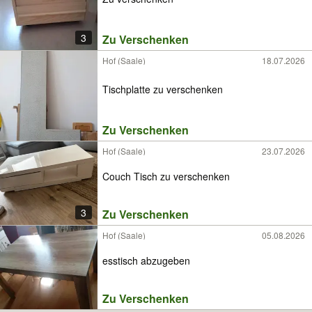
3
Zu Verschenken
Hof (Saale)
18.07.2026
Tischplatte zu verschenken
Zu Verschenken
Hof (Saale)
23.07.2026
Couch Tisch zu verschenken
3
Zu Verschenken
Hof (Saale)
05.08.2026
esstisch abzugeben
Zu Verschenken