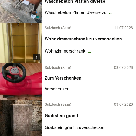
Wäschebeton Platten diverse
Wäschebeton Platten diverse zu
...
Sulzbach (Saar)
11.07.2026
Wohnzimmerschrank zu verschenken
Wohnzimmerschrank
...
4
Sulzbach (Saar)
03.07.2026
Zum Verschenken
Verschenken
Sulzbach (Saar)
03.07.2026
Grabstein granit
Grabstein granit zuverschecken