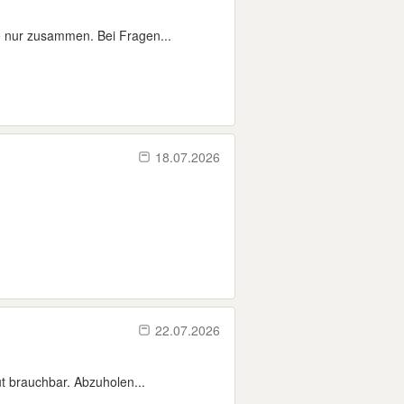
e nur zusammen. Bei Fragen...
18.07.2026
22.07.2026
 brauchbar. Abzuholen...