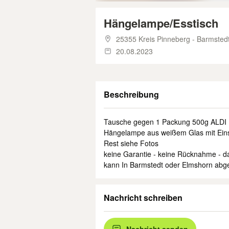
Hängelampe/Esstisch
25355 Kreis Pinneberg - Barmsted
20.08.2023
Beschreibung
Tausche gegen 1 Packung 500g ALDI M
Hängelampe aus weißem Glas mit Ein
Rest siehe Fotos
keine Garantie - keine Rücknahme - da
kann In Barmstedt oder Elmshorn abg
Nachricht schreiben