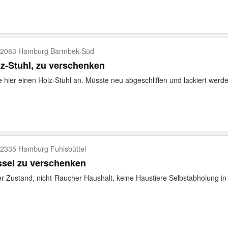
2083 Hamburg Barmbek-​Süd
z-Stuhl, zu verschenken
e hier einen Holz-Stuhl an. Müsste neu abgeschliffen und lackiert werden.
2335 Hamburg Fuhlsbüttel
ssel zu verschenken
r Zustand, nicht-Raucher Haushalt, keine Haustiere Selbstabholung in