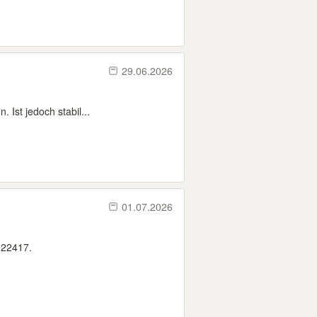
29.06.2026
 Ist jedoch stabil...
01.07.2026
 22417.