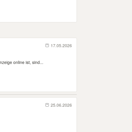
17.05.2026
eige online ist, sind...
25.06.2026