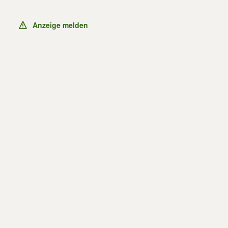
Anzeige melden