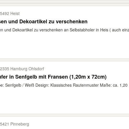
5492 Heist
en und Dekoartikel zu verschenken
n und Dekoartikel zu verschenken an Selbstabholer in Heis ( auch einz
2335 Hamburg Ohlsdorf
fer in Senfgelb mit Fransen (1,20m x 72cm)
e: Senfgelb / Weiß Design: Klassisches Rautenmuster Maße: ca. 1,20 
5421 Pinneberg