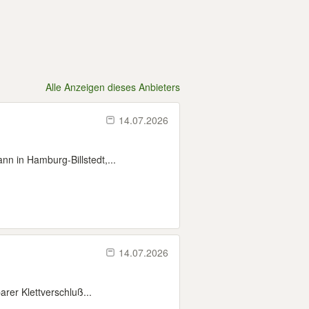
Alle Anzeigen dieses Anbieters
14.07.2026
n in Hamburg-Billstedt,...
14.07.2026
rer Klettverschluß...