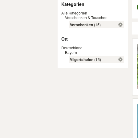
Filter
Kategorien
Alle Kategorien
Verschenken & Tauschen
Verschenken
(15)
Ort
Er
Deutschland
Bayern
Vilgertshofen
(15)