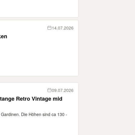
14.07.2026
ken
09.07.2026
tange Retro Vintage mid
 Gardinen. Die Höhen sind ca 130 -