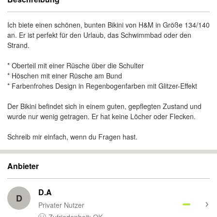
Ich biete einen schönen, bunten Bikini von H&M in Größe 134/140
an. Er ist perfekt für den Urlaub, das Schwimmbad oder den
Strand.
* Oberteil mit einer Rüsche über die Schulter
* Höschen mit einer Rüsche am Bund
* Farbenfrohes Design in Regenbogenfarben mit Glitzer-Effekt
Der Bikini befindet sich in einem guten, gepflegten Zustand und
wurde nur wenig getragen. Er hat keine Löcher oder Flecken.
Schreib mir einfach, wenn du Fragen hast.
Anbieter
D.A
D
Privater Nutzer