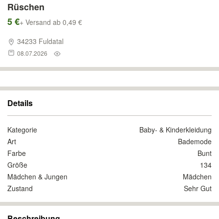
Rüschen
5 €
+ Versand ab 0,49 €
34233 Fuldatal
08.07.2026
Details
Kategorie
Baby- & Kinderkleidung
Art
Bademode
Farbe
Bunt
Größe
134
Mädchen & Jungen
Mädchen
Zustand
Sehr Gut
Beschreibung