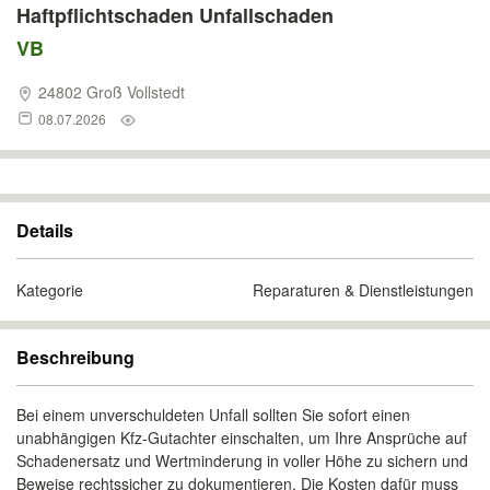
Haftpflichtschaden Unfallschaden
VB
24802 Groß Vollstedt
08.07.2026
Details
Kategorie
Reparaturen & Dienstleistungen
Beschreibung
Bei einem unverschuldeten Unfall sollten Sie sofort einen
unabhängigen Kfz-Gutachter einschalten, um Ihre Ansprüche auf
Schadenersatz und Wertminderung in voller Höhe zu sichern und
Beweise rechtssicher zu dokumentieren. Die Kosten dafür muss