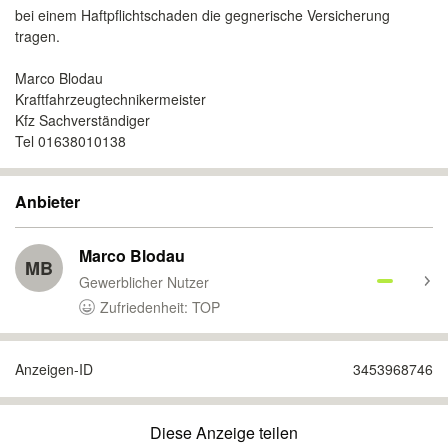
bei einem Haftpflichtschaden die gegnerische Versicherung
tragen.
Marco Blodau
Kraftfahrzeugtechnikermeister
Kfz Sachverständiger
Tel 01638010138
Anbieter
Marco Blodau
MB
Gewerblicher Nutzer
Zufriedenheit: TOP
Anzeigen-ID
3453968746
Diese Anzeige teilen