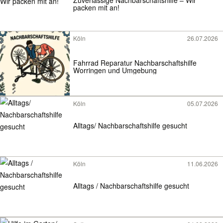
Zuverlässige Nachbarschaftshilfe – Wir
packen mit an!
Köln
26.07.2026
Fahrrad Reparatur Nachbarschaftshilfe
Worringen und Umgebung
Köln
05.07.2026
Alltags/ Nachbarschaftshilfe gesucht
Köln
11.06.2026
Alltags / Nachbarschaftshilfe gesucht