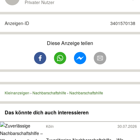
Privater Nutzer
Anzeigen-ID
3401570138
Diese Anzeige teilen
Kleinanzeigen
Nachbarschaftshilfe
Nachbarschaftshilfe
Das könnte dich auch interessieren
Köln
30.07.2026