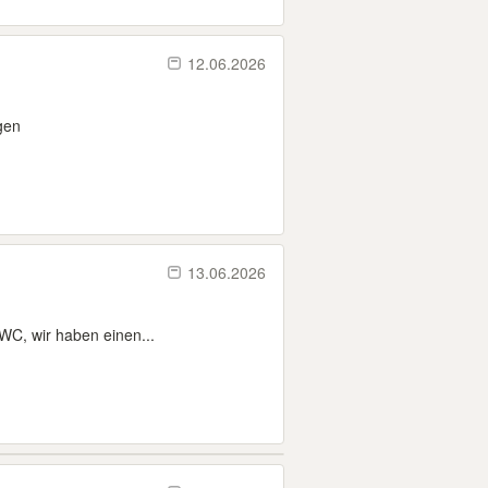
12.06.2026
gen
13.06.2026
WC, wir haben einen...