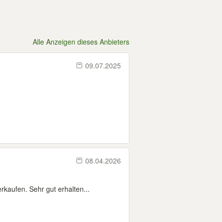
Alle Anzeigen dieses Anbieters
09.07.2025
08.04.2026
kaufen. Sehr gut erhalten...