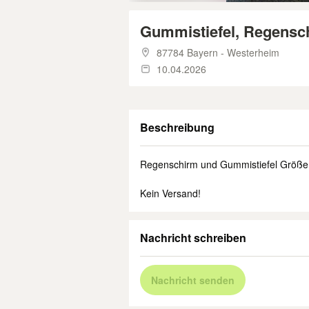
Gummistiefel, Regensc
87784 Bayern - Westerheim
10.04.2026
Beschreibung
Regenschirm und Gummistiefel Größe
Kein Versand!
Nachricht schreiben
Nachricht senden