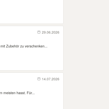
29.06.2026
 mit Zubehör zu verschenken...
14.07.2026
m meisten hasst. Für...