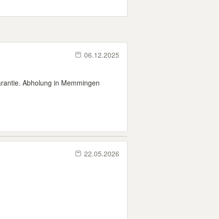
06.12.2025
arantie. Abholung in Memmingen
22.05.2026