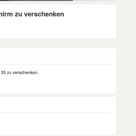
hirm zu verschenken
 35 zu verschenken.