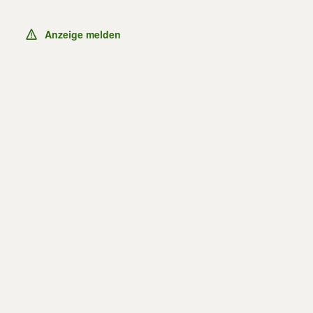
Anzeige melden