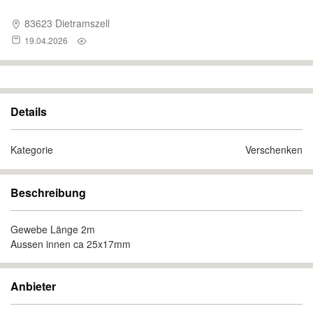
83623 Dietramszell
19.04.2026
Details
Kategorie
Verschenken
Beschreibung
Gewebe Länge 2m
Aussen innen ca 25x17mm
Anbieter