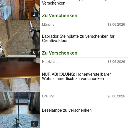
Verschenken
4
Zu Verschenken
München
13.06.2026
Labrador Steinplatte zu verschenken für
Creative Ideen
6
Zu Verschenken
Holzkirchen
18.06.2026
NUR ABHOLUNG: Höhenverstellbarer
Wohnzimmertisch zu verschenken
Greiling
20.06.2026
Leselampe zu verschenken
2