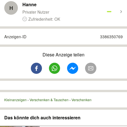
Hanne
H
Privater Nutzer
Zufriedenheit: OK
Anzeigen-ID
3386350769
Diese Anzeige teilen
Kleinanzeigen
Verschenken & Tauschen
Verschenken
Das könnte dich auch interessieren