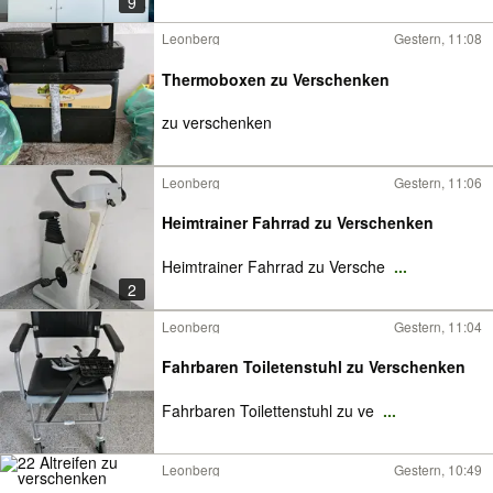
9
Leonberg
Gestern, 11:08
Thermoboxen zu Verschenken
zu verschenken
Leonberg
Gestern, 11:06
Heimtrainer Fahrrad zu Verschenken
Heimtrainer Fahrrad zu Versche
...
2
Leonberg
Gestern, 11:04
Fahrbaren Toiletenstuhl zu Verschenken
Fahrbaren Toilettenstuhl zu ve
...
Leonberg
Gestern, 10:49