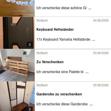
Ich verschenke diese schöne Gi
...
Stuttgart
04.08.2026
Keyboard Heftständer
17x Keyboard Yamaha Heftstände
...
3
Stuttgart
03.08.2026
Zu Verschenken
Ich verschenke eine Palette bi
...
Stuttgart
03.08.2026
Garderobe zu verschenken
Ich verschenke diese Garderobe
...
3