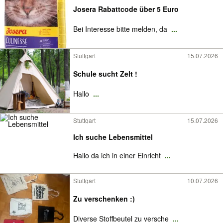
Josera Rabattcode über 5 Euro
Bei Interesse bitte melden, da
...
Stuttgart
15.07.2026
Schule sucht Zelt !
Hallo
...
Stuttgart
15.07.2026
Ich suche Lebensmittel
Hallo da ich in einer Einricht
...
Stuttgart
10.07.2026
Zu verschenken :)
Diverse Stoffbeutel zu versche
...