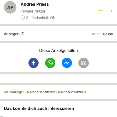
Andrea Priess
AP
Privater Nutzer
Zufriedenheit: OK
Anzeigen-ID
3229942380
Diese Anzeige teilen
Kleinanzeigen
Nachbarschaftshilfe
Nachbarschaftshilfe
Das könnte dich auch interessieren