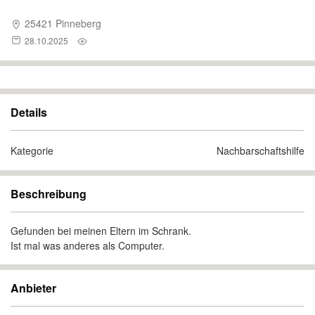
25421 Pinneberg
28.10.2025
Details
Kategorie
Nachbarschaftshilfe
Beschreibung
Gefunden bei meinen Eltern im Schrank.
Ist mal was anderes als Computer.
Anbieter