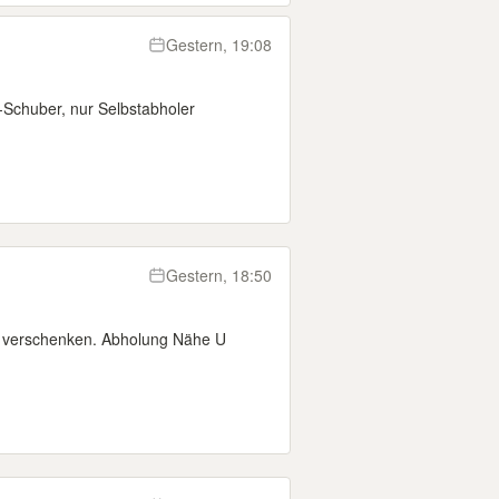
Gestern, 19:08
-Schuber, nur Selbstabholer
Gestern, 18:50
zu verschenken. Abholung Nähe U