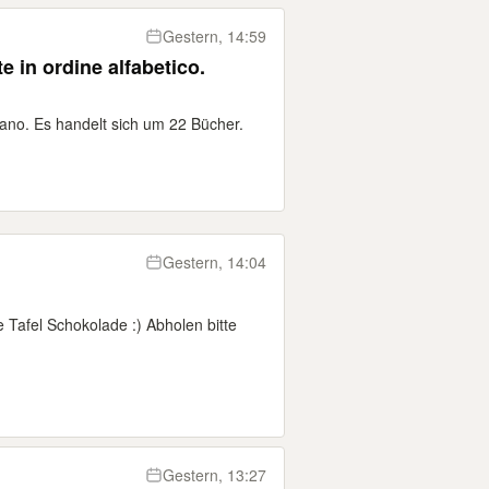
Gestern, 14:59
te in ordine alfabetico.
italiano. Es handelt sich um 22 Bücher.
Gestern, 14:04
 Tafel Schokolade :) Abholen bitte
Gestern, 13:27