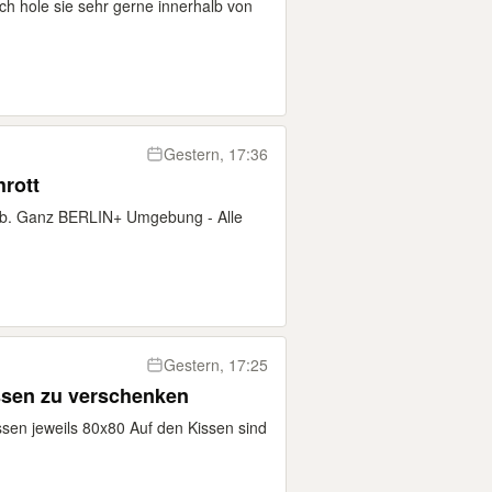
ich hole sie sehr gerne innerhalb von
Gestern, 17:36
hrott
t ab. Ganz BERLIN+ Umgebung - Alle
Gestern, 17:25
ssen zu verschenken
sen jeweils 80x80 Auf den Kissen sind