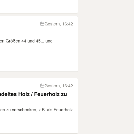
Gestern, 16:42
 den Größen 44 und 45... und
Gestern, 16:42
deltes Holz / Feuerholz zu
ten zu verschenken, z.B. als Feuerholz