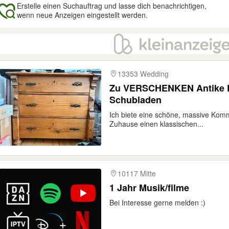
Erstelle einen Suchauftrag und lasse dich benachrichtigen,
wenn neue Anzeigen eingestellt werden.
gebnisse
13353 Wedding
Zu VERSCHENKEN Antike K
Schubladen
Ich biete eine schöne, massive Kom
Zuhause einen klassischen...
10117 Mitte
1 Jahr Musik/filme
Bei Interesse gerne melden :)