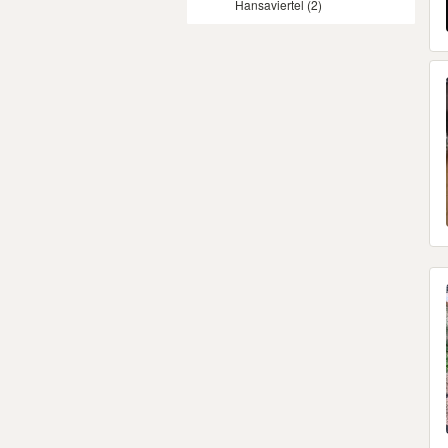
Hansaviertel
(2)