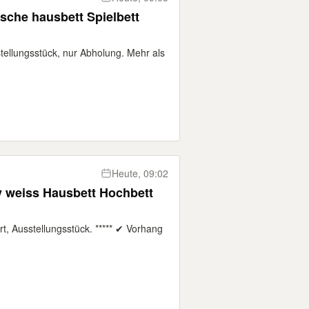
hausbett Spielbett
tellungsstück, nur Abholung. Mehr als
Heute, 09:02
v weiss Hausbett Hochbett
rt, Ausstellungsstück. ***** ✔ Vorhang