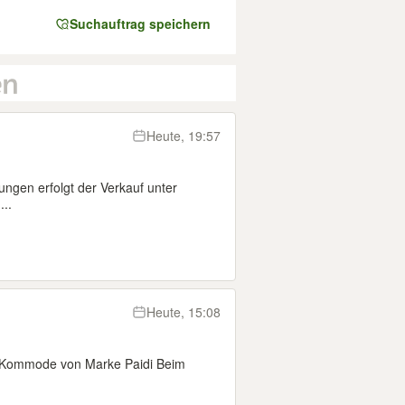
Suchauftrag speichern
Heute, 19:57
gen erfolgt der Verkauf unter
...
Heute, 15:08
e Kommode von Marke Paidi Beim