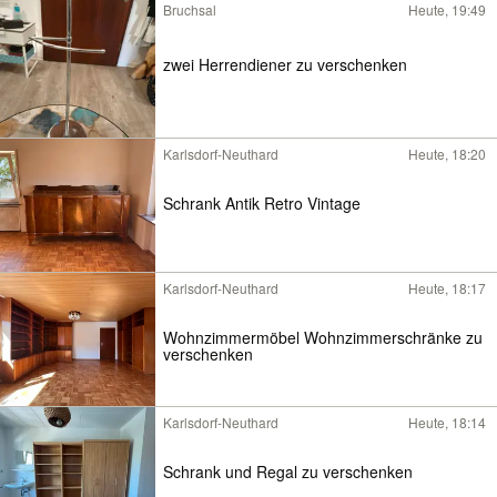
Bruchsal
Heute, 19:49
zwei Herrendiener zu verschenken
Karlsdorf-Neuthard
Heute, 18:20
Schrank Antik Retro Vintage
Karlsdorf-Neuthard
Heute, 18:17
Wohnzimmermöbel Wohnzimmerschränke zu
verschenken
Karlsdorf-Neuthard
Heute, 18:14
Schrank und Regal zu verschenken