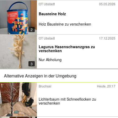
OT Ubstadt
05.05.2026
Bausteine Holz
Holz Bausteine zu verschenken
2
OT Ubstadt
17.12.2025
Lagurus Hasenschwanzgras zu
verschenken
Nur Abholung
3
Alternative Anzeigen in der Umgebung
Bruchsal
Heute, 20:17
Lichterbaum mit Schneeflocken zu
verschenken