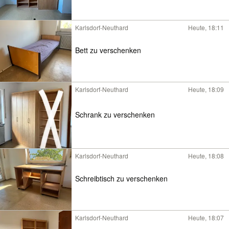
Karlsdorf-Neuthard
Heute, 18:11
Bett zu verschenken
Karlsdorf-Neuthard
Heute, 18:09
Schrank zu verschenken
Karlsdorf-Neuthard
Heute, 18:08
Schreibtisch zu verschenken
Karlsdorf-Neuthard
Heute, 18:07