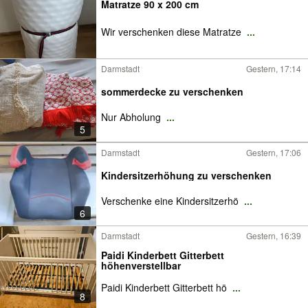
Matratze 90 x 200 cm
Wir verschenken diese Matratze
...
Darmstadt
Gestern, 17:14
sommerdecke zu verschenken
Nur Abholung
...
5
Darmstadt
Gestern, 17:06
Kindersitzerhöhung zu verschenken
Verschenke eine Kindersitzerhö
...
6
Darmstadt
Gestern, 16:39
Paidi Kinderbett Gitterbett
höhenverstellbar
Paidi Kinderbett Gitterbett hö
...
8