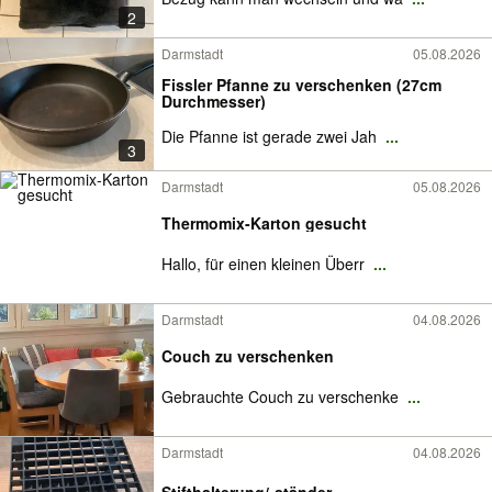
2
Darmstadt
05.08.2026
Fissler Pfanne zu verschenken (27cm
Durchmesser)
Die Pfanne ist gerade zwei Jah
...
3
Darmstadt
05.08.2026
Thermomix-Karton gesucht
Hallo, für einen kleinen Überr
...
Darmstadt
04.08.2026
Couch zu verschenken
Gebrauchte Couch zu verschenke
...
Darmstadt
04.08.2026