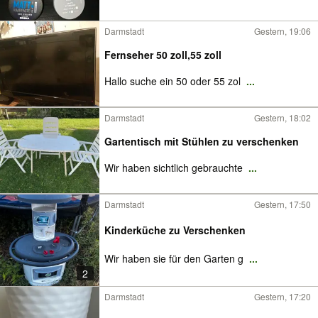
Darmstadt
Gestern, 19:06
Fernseher 50 zoll,55 zoll
Hallo suche ein 50 oder 55 zol
...
Darmstadt
Gestern, 18:02
Gartentisch mit Stühlen zu verschenken
Wir haben sichtlich gebrauchte
...
Darmstadt
Gestern, 17:50
Kinderküche zu Verschenken
Wir haben sie für den Garten g
...
2
Darmstadt
Gestern, 17:20