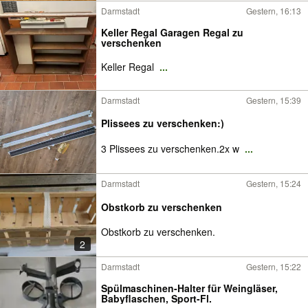
Darmstadt
Gestern, 16:13
Keller Regal Garagen Regal zu
verschenken
Keller Regal
...
Darmstadt
Gestern, 15:39
Plissees zu verschenken:)
3 Plissees zu verschenken.2x w
...
Darmstadt
Gestern, 15:24
Obstkorb zu verschenken
Obstkorb zu verschenken.
2
Darmstadt
Gestern, 15:22
Spülmaschinen-Halter für Weingläser,
Babyflaschen, Sport-Fl.