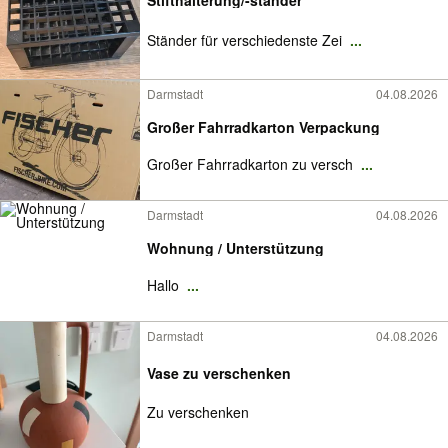
Stifthalterung/-ständer
Ständer für verschiedenste Zei
...
Darmstadt
04.08.2026
Großer Fahrradkarton Verpackung
Großer Fahrradkarton zu versch
...
Darmstadt
04.08.2026
Wohnung / Unterstützung
Hallo
...
Darmstadt
04.08.2026
Vase zu verschenken
Zu verschenken