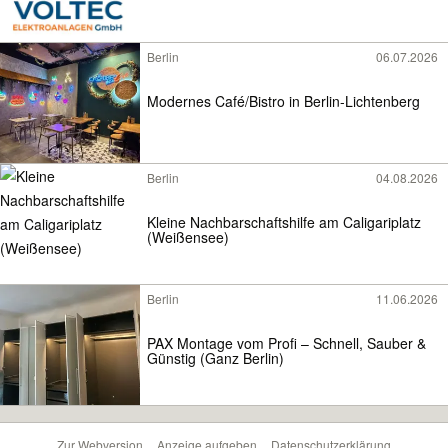
Berlin
06.07.2026
Modernes Café/Bistro in Berlin-Lichtenberg
Berlin
04.08.2026
Kleine Nachbarschaftshilfe am Caligariplatz
(Weißensee)
Berlin
11.06.2026
PAX Montage vom Profi – Schnell, Sauber &
Günstig (Ganz Berlin)
Zur Webversion
Anzeige aufgeben
Datenschutzerklärung