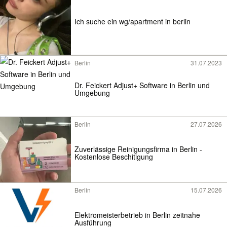
Ich suche ein wg/apartment in berlin
Berlin
31.07.2023
Dr. Feickert Adjust+ Software in Berlin und
Umgebung
Berlin
27.07.2026
Zuverlässige Reinigungsfirma in Berlin -
Kostenlose Beschitigung
Berlin
15.07.2026
Elektromeisterbetrieb in Berlin zeitnahe
Ausführung