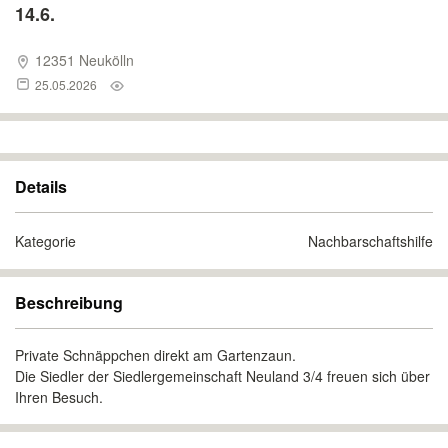
14.6.
12351 Neukölln
25.05.2026
Details
Kategorie
Nachbarschaftshilfe
Beschreibung
Private Schnäppchen direkt am Gartenzaun.
Die Siedler der Siedlergemeinschaft Neuland 3/4 freuen sich über
Ihren Besuch.