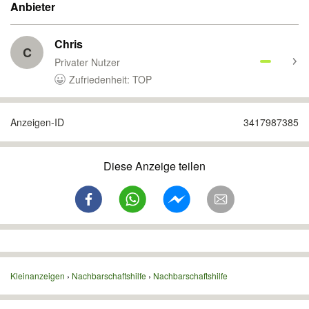
Anbieter
Chris
C
Privater Nutzer
Zufriedenheit: TOP
Anzeigen-ID
3417987385
Diese Anzeige teilen
Kleinanzeigen
Nachbarschaftshilfe
Nachbarschaftshilfe