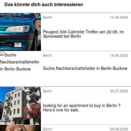
Das könnte dich auch interessieren
Berlin
15.06.2026
Peugeot 306 Cabriolet Treffen am 22.08. im
Spreewald bei Berlin
Berlin
16.06.2026
Suche Nachbarschaftsheifer in Berlin-Buckow
Berlin
30.07.2026
looking for an apartment to buy in Berlin ?
Here's one for sale.
Berlin
04.08.2026