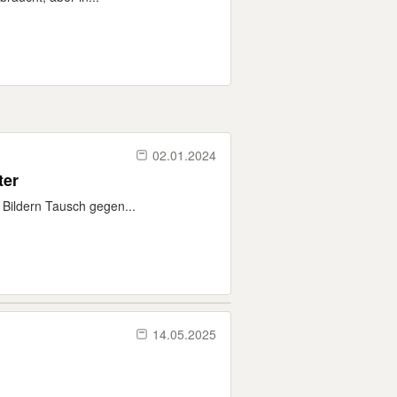
02.01.2024
ter
 Bildern Tausch gegen...
14.05.2025