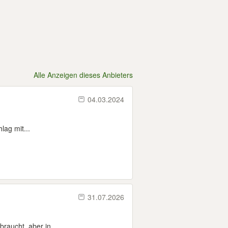
Alle Anzeigen dieses Anbieters
04.03.2024
ag mit...
31.07.2026
aucht, aber in...