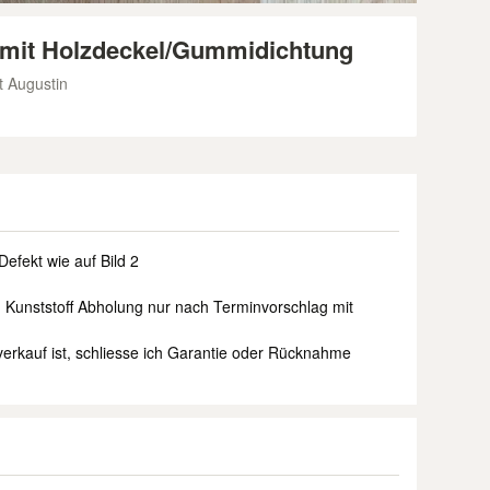
 mit Holzdeckel/Gummidichtung
t Augustin
Defekt wie auf Bild 2
. Kunststoff Abholung nur nach Terminvorschlag mit
verkauf ist, schliesse ich Garantie oder Rücknahme