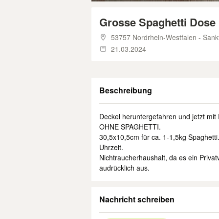
Grosse Spaghetti Dose
53757 Nordrhein-Westfalen - Sank
21.03.2024
Beschreibung
Deckel heruntergefahren und jetzt mit 
OHNE SPAGHETTI.
30,5x10,5cm für ca. 1-1,5kg Spaghetti
Uhrzeit.
Nichtraucherhaushalt, da es ein Privat
audrücklich aus.
Nachricht schreiben