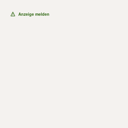
Anzeige melden