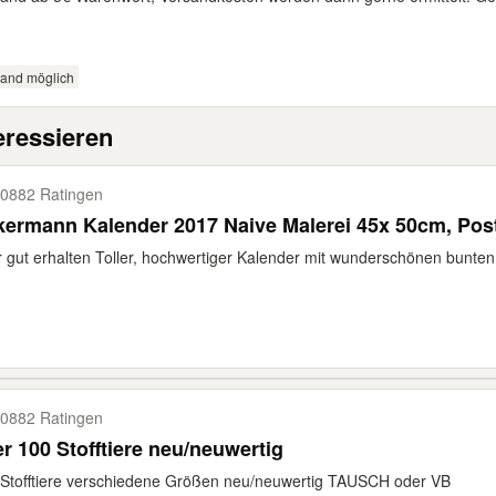
sand möglich
eressieren
0882 Ratingen
ermann Kalender 2017 Naive Malerei 45x 50cm, Pos
 gut erhalten Toller, hochwertiger Kalender mit wunderschönen bunten
0882 Ratingen
r 100 Stofftiere neu/neuwertig
Stofftiere verschiedene Größen neu/neuwertig TAUSCH oder VB