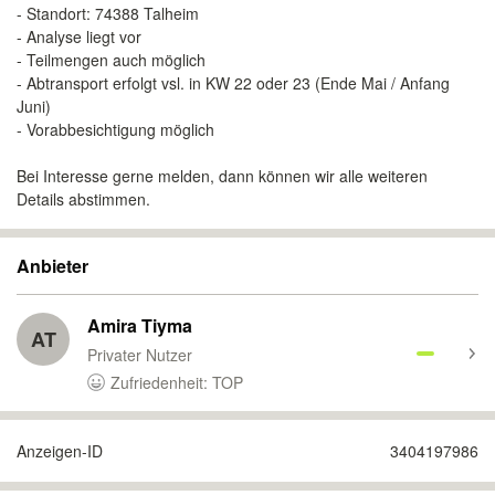
- Standort: 74388 Talheim
- Analyse liegt vor
- Teilmengen auch möglich
- Abtransport erfolgt vsl. in KW 22 oder 23 (Ende Mai / Anfang
Juni)
- Vorabbesichtigung möglich
Bei Interesse gerne melden, dann können wir alle weiteren
Details abstimmen.
Anbieter
Amira Tiyma
AT
Privater Nutzer
Zufriedenheit: TOP
Anzeigen-ID
3404197986