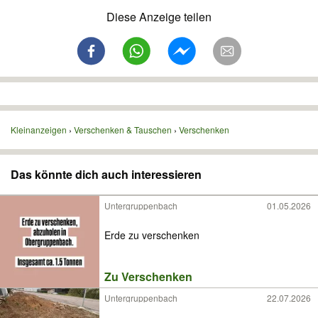
Diese Anzeige teilen
Kleinanzeigen
Verschenken & Tauschen
Verschenken
Das könnte dich auch interessieren
Untergruppenbach
01.05.2026
Erde zu verschenken
Zu Verschenken
Untergruppenbach
22.07.2026