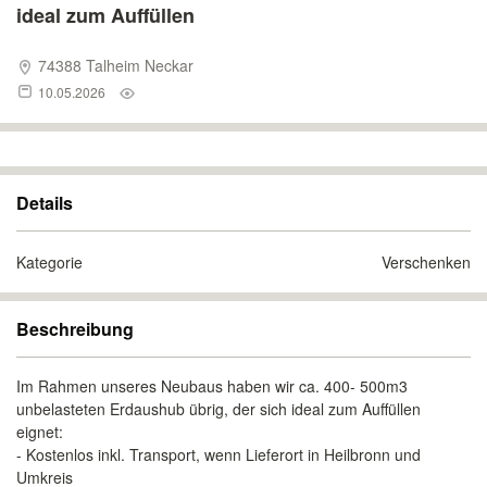
ideal zum Auffüllen
74388 Talheim Neckar
10.05.2026
Details
Kategorie
Verschenken
Beschreibung
Im Rahmen unseres Neubaus haben wir ca. 400- 500m3
unbelasteten Erdaushub übrig, der sich ideal zum Auffüllen
eignet:
- Kostenlos inkl. Transport, wenn Lieferort in Heilbronn und
Umkreis