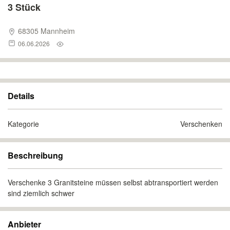
3 Stück
68305 Mannheim
06.06.2026
Details
Kategorie
Verschenken
Beschreibung
Verschenke 3 Granitsteine müssen selbst abtransportiert werden
sind ziemlich schwer
Anbieter