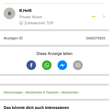
B.Heiß
B
Privater Nutzer
Zufriedenheit: TOP
Anzeigen-ID
3406375933
Diese Anzeige teilen
Kleinanzeigen
Verschenken & Tauschen
Verschenken
Das könnte dich auch interessieren