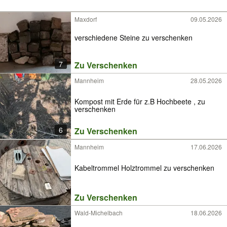
Maxdorf
09.05.2026
verschiedene Steine zu verschenken
7
Zu Verschenken
Mannheim
28.05.2026
Kompost mit Erde für z.B Hochbeete , zu
verschenken
6
Zu Verschenken
Mannheim
17.06.2026
Kabeltrommel Holztrommel zu verschenken
Zu Verschenken
Wald-Michelbach
18.06.2026