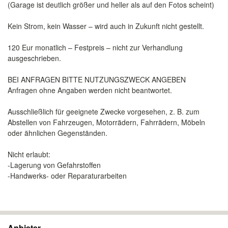
(Garage ist deutlich größer und heller als auf den Fotos scheint)
Kein Strom, kein Wasser – wird auch in Zukunft nicht gestellt.
120 Eur monatlich – Festpreis – nicht zur Verhandlung
ausgeschrieben.
BEI ANFRAGEN BITTE NUTZUNGSZWECK ANGEBEN
Anfragen ohne Angaben werden nicht beantwortet.
Ausschließlich für geeignete Zwecke vorgesehen, z. B. zum
Abstellen von Fahrzeugen, Motorrädern, Fahrrädern, Möbeln
oder ähnlichen Gegenständen.
Nicht erlaubt:
-Lagerung von Gefahrstoffen
-Handwerks- oder Reparaturarbeiten
Anbieter