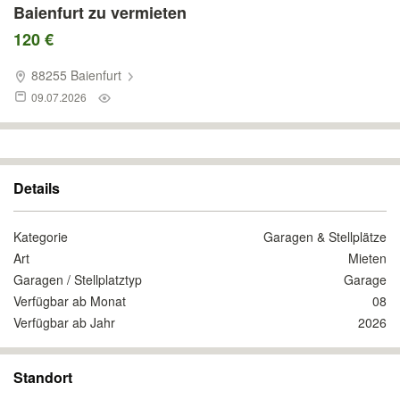
Baienfurt zu vermieten
120 €
88255 Baienfurt
09.07.2026
Details
Kategorie
Garagen & Stellplätze
Art
Mieten
Garagen / Stellplatztyp
Garage
Verfügbar ab Monat
08
Verfügbar ab Jahr
2026
Standort