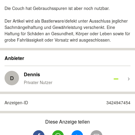
Die Couch hat Gebrauchsspuren ist aber noch nutzbar.
Der Artikel wird als Bastlerware/defekt unter Ausschluss jeglicher
Sachmängelhaftung und Gewährleistung verschenkt. Eine
Haftung für Schäden an Gesundheit, Körper oder Leben sowie für
grobe Fahrlässigkeit oder Vorsatz wird ausgeschlossen.
Anbieter
Dennis
D
Privater Nutzer
Anzeigen-ID
3424947454
Diese Anzeige teilen