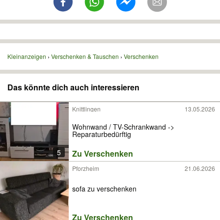
Kleinanzeigen
Verschenken & Tauschen
Verschenken
Das könnte dich auch interessieren
Knittlingen
13.05.2026
Wohnwand / TV-Schrankwand ->
Reparaturbedürftig
5
Zu Verschenken
Pforzheim
21.06.2026
sofa zu verschenken
Zu Verschenken