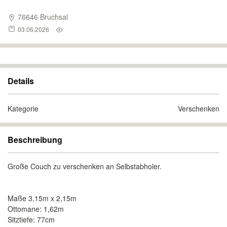
76646 Bruchsal
03.06.2026
Details
Kategorie
Verschenken
Beschreibung
Große Couch zu verschenken an Selbstabholer.
Maße 3,15m x 2,15m
Ottomane: 1,62m
Sitztiefe: 77cm