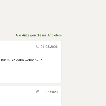
Alle Anzeigen dieses Anbieters
01.08.2026
indem Sie darin wohnen? In...
06.07.2026