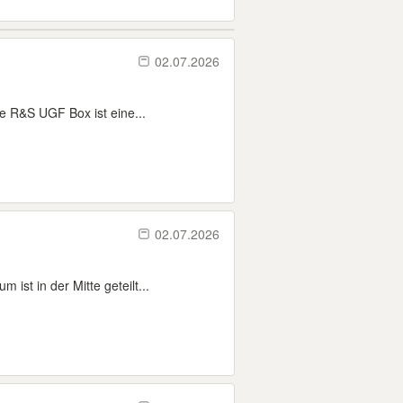
02.07.2026
 R&S UGF Box ist eine...
02.07.2026
ist in der Mitte geteilt...