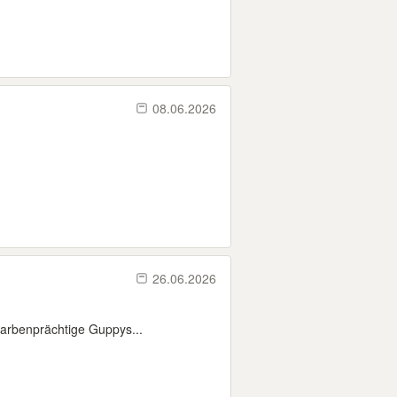
08.06.2026
26.06.2026
farbenprächtige Guppys...