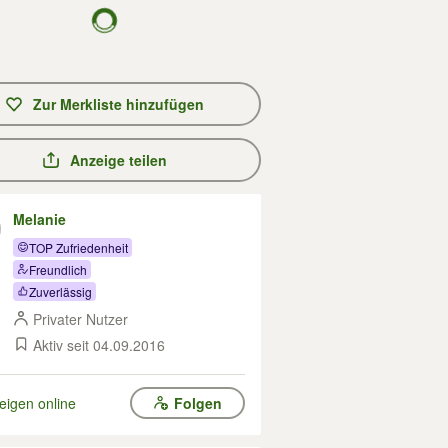
Zur Merkliste hinzufügen
Anzeige teilen
Melanie
TOP Zufriedenheit
Freundlich
Zuverlässig
Privater Nutzer
Aktiv seit 04.09.2016
eigen online
Folgen