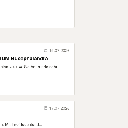
15.07.2026
IUM Bucephalandra
en ⭐⭐⭐ ➡️ Sie hat runde sehr...
17.07.2026
. Mit ihrer leuchtend...