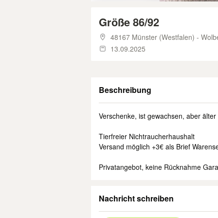
Größe 86/92
48167 Münster (Westfalen) - Wolb
13.09.2025
Beschreibung
Verschenke, ist gewachsen, aber älter
Tierfreier Nichtraucherhaushalt
Versand möglich +3€ als Brief Warens
Privatangebot, keine Rücknahme Gara
Nachricht schreiben