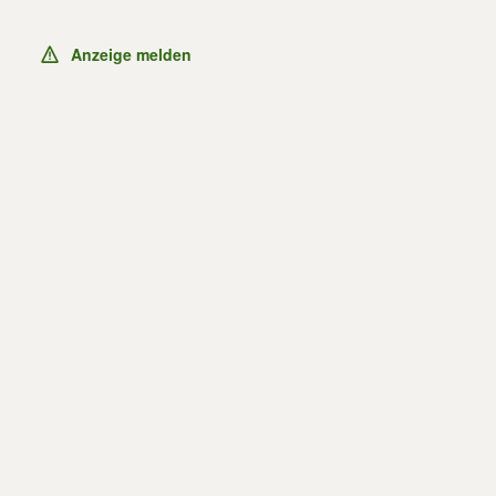
Anzeige melden