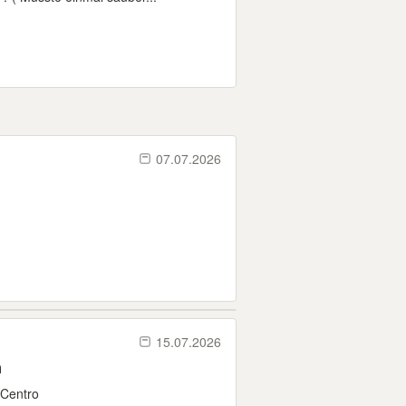
07.07.2026
15.07.2026
n
 Centro