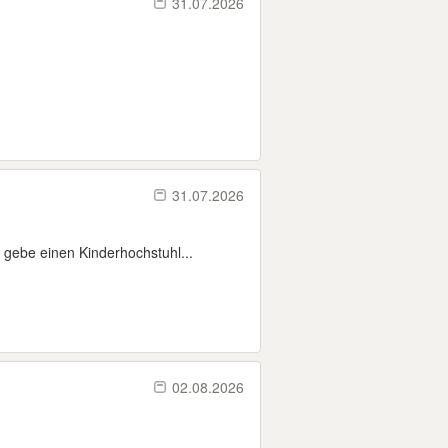
31.07.2026
31.07.2026
 gebe einen Kinderhochstuhl...
02.08.2026