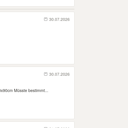
30.07.2026
30.07.2026
60x90cm Müsste bestimmt...