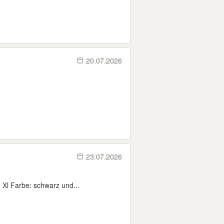
20.07.2026
23.07.2026
 Xl Farbe: schwarz und...