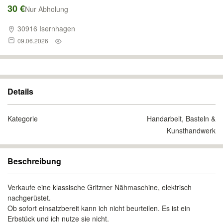
30 €
Nur Abholung
30916 Isernhagen
09.06.2026
Details
Kategorie
Handarbeit, Basteln &
Kunsthandwerk
Beschreibung
Verkaufe eine klassische Gritzner Nähmaschine, elektrisch
nachgerüstet.
Ob sofort einsatzbereit kann ich nicht beurteilen. Es ist ein
Erbstück und ich nutze sie nicht.