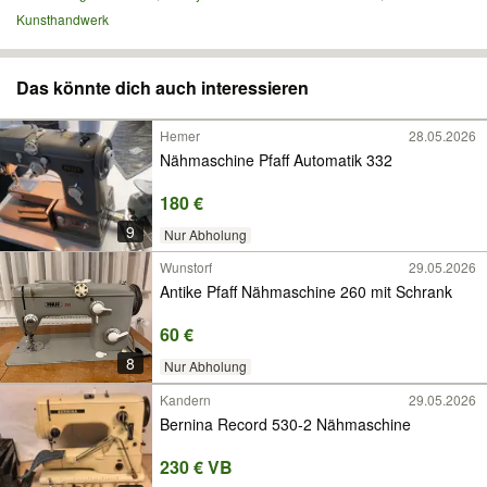
Kunsthandwerk
Das könnte dich auch interessieren
Hemer
28.05.2026
Nähmaschine Pfaff Automatik 332
180 €
9
Nur Abholung
Wunstorf
29.05.2026
Antike Pfaff Nähmaschine 260 mit Schrank
60 €
8
Nur Abholung
Kandern
29.05.2026
Bernina Record 530-2 Nähmaschine
230 € VB