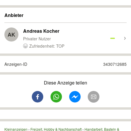
Anbieter
Andreas Kocher
AK
Privater Nutzer
Zufriedenheit: TOP
Anzeigen-ID
3430712685
Diese Anzeige teilen
Kleinanzeigen
Freizeit, Hobby & Nachbarschaft
Handarbeit, Basteln &