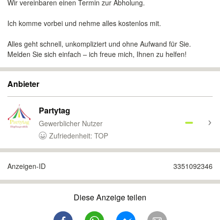
Wir vereinbaren einen Termin zur Abholung.
Ich komme vorbei und nehme alles kostenlos mit.
Alles geht schnell, unkompliziert und ohne Aufwand für Sie.
Melden Sie sich einfach – ich freue mich, Ihnen zu helfen!
Anbieter
Partytag
Gewerblicher Nutzer
Zufriedenheit: TOP
Anzeigen-ID
3351092346
Diese Anzeige teilen