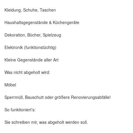
Kleidung, Schuhe, Taschen
Haushaltsgegenstände & Küchengeräte
Dekoration, Bücher, Spielzeug
Elektronik (funktionstüchtig)
Kleine Gegenstände aller Art
Was nicht abgeholt wird:
Möbel
Sperrmüll, Bauschutt oder größere Renovierungsabfälle!
So funktioniert’s:
Sie schreiben mir, was abgeholt werden soll.