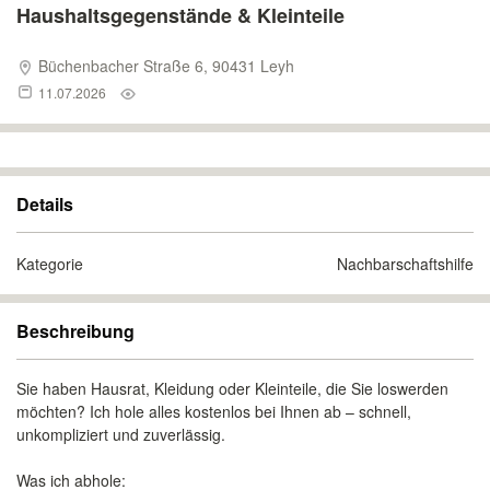
Haushaltsgegenstände & Kleinteile
Büchenbacher Straße 6, 90431 Leyh
11.07.2026
Details
Kategorie
Nachbarschaftshilfe
Beschreibung
Sie haben Hausrat, Kleidung oder Kleinteile, die Sie loswerden
möchten? Ich hole alles kostenlos bei Ihnen ab – schnell,
unkompliziert und zuverlässig.
Was ich abhole: