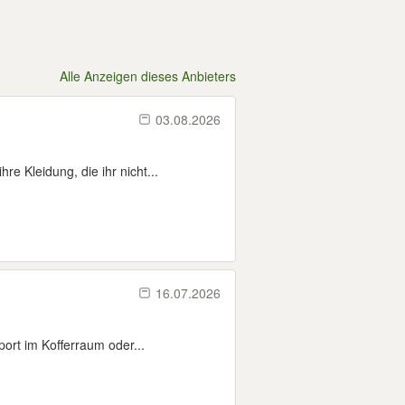
Alle Anzeigen dieses Anbieters
03.08.2026
e Kleidung, die ihr nicht...
16.07.2026
port im Kofferraum oder...