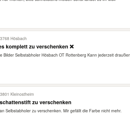
3768 Hösbach
es komplett zu verschenken ❌
e Bilder Selbstabholer Hösbach OT Rottenberg Kann jederzeit draußen
3801 Kleinostheim
schattenstift zu verschenken
an Selbstabholer zu verschenken. Mir gefällt die Farbe nicht mehr.