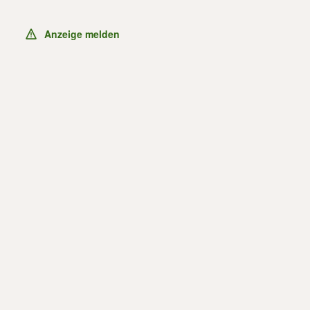
Anzeige melden