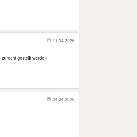
11.04.2026
 zurecht gestellt werden
24.04.2026