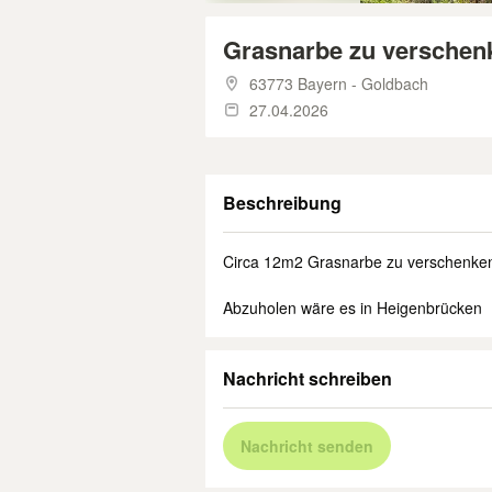
Grasnarbe zu verschen
63773 Bayern - Goldbach
27.04.2026
Beschreibung
Circa 12m2 Grasnarbe zu verschenke
Abzuholen wäre es in Heigenbrücken
Nachricht schreiben
Nachricht senden