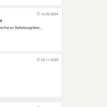
14.02.2024
n
enfrei an Selbstausgräber...
03.11.2025