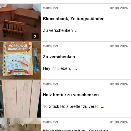
Wittmund
02.08.2026
Blumenbank, Zeitungsständer
Zu verschenken
...
2
Wittmund
02.08.2026
Zu verschenken
Hey ihr Lieben,
...
Wittmund
02.08.2026
Holz bretter zu verschenken
10 Stück Holz bretter zu versc
...
Wittmund
01.08.2026