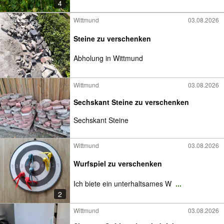
4
Wittmund
03.08.2026
Steine zu verschenken
Abholung in Wittmund
Wittmund
03.08.2026
Sechskant Steine zu verschenken
Sechskant Steine
Wittmund
03.08.2026
Wurfspiel zu verschenken
Ich biete ein unterhaltsames W
...
2
Wittmund
03.08.2026