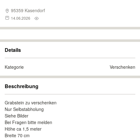
95359 Kasendorf
14.06.2026
Details
Kategorie
Verschenken
Beschreibung
Grabstein zu verschenken
Nur Selbstabholung
Siehe Bilder
Bei Fragen bitte melden
Höhe ca 1,5 meter
Breite 70 cm