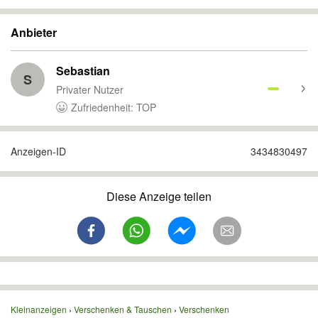
Anbieter
Sebastian
S
Privater Nutzer
Zufriedenheit: TOP
Anzeigen-ID
3434830497
Diese Anzeige teilen
Kleinanzeigen
Verschenken & Tauschen
Verschenken