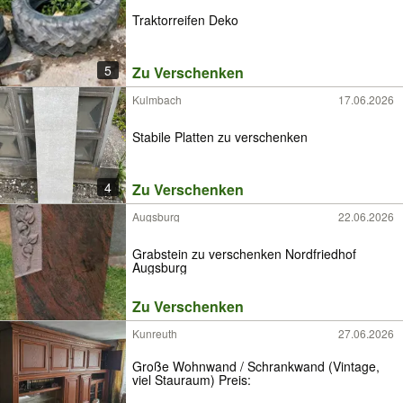
Traktorreifen Deko
5
Zu Verschenken
Kulmbach
17.06.2026
Stabile Platten zu verschenken
4
Zu Verschenken
Augsburg
22.06.2026
Grabstein zu verschenken Nordfriedhof
Augsburg
Zu Verschenken
Kunreuth
27.06.2026
Große Wohnwand / Schrankwand (Vintage,
viel Stauraum) Preis: