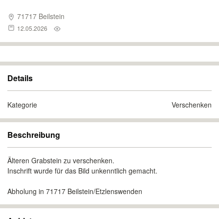
71717 Beilstein
12.05.2026
Details
Kategorie
Verschenken
Beschreibung
Älteren Grabstein zu verschenken.
Inschrift wurde für das Bild unkenntlich gemacht.
Abholung in 71717 Beilstein/Etzlenswenden