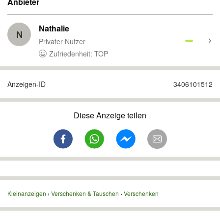
Anbieter
Nathalie
N
Privater Nutzer
Zufriedenheit: TOP
Anzeigen-ID
3406101512
Diese Anzeige teilen
Kleinanzeigen
Verschenken & Tauschen
Verschenken