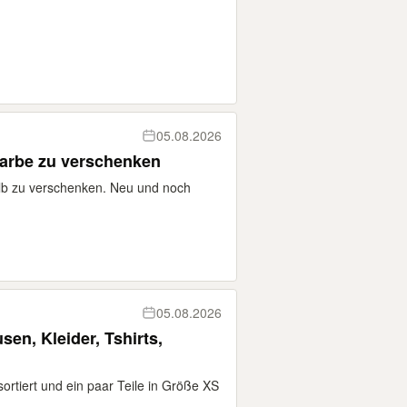
05.08.2026
arbe zu verschenken
lb zu verschenken. Neu und noch
05.08.2026
en, Kleider, Tshirts,
ortiert und ein paar Teile in Größe XS