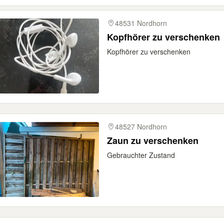
48531 Nordhorn
Kopfhörer zu verschenken
Kopfhörer zu verschenken
48527 Nordhorn
Zaun zu verschenken
Gebrauchter Zustand