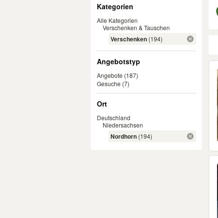
Filter
Kategorien
Alle Kategorien
Verschenken & Tauschen
Verschenken
(194)
Angebotstyp
Er
Angebote
(187)
Gesuche
(7)
Ort
Deutschland
Niedersachsen
Nordhorn
(194)