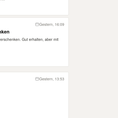
Gestern, 16:09
nken
verschenken. Gut erhalten, aber mit
Gestern, 13:53