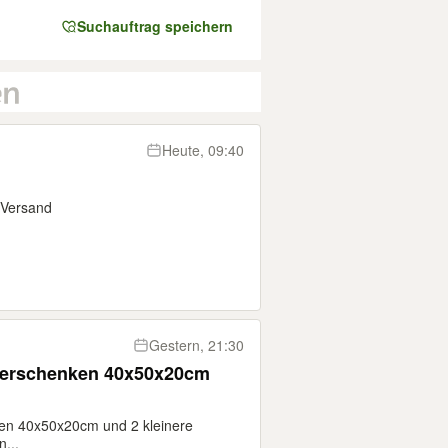
Suchauftrag speichern
Heute, 09:40
 Versand
Gestern, 21:30
verschenken 40x50x20cm
en 40x50x20cm und 2 kleinere
...