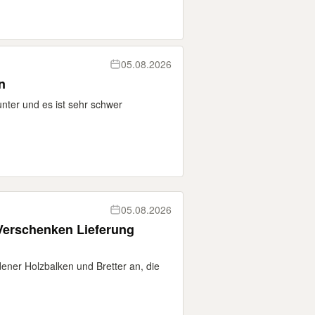
05.08.2026
n
ter und es ist sehr schwer
05.08.2026
Verschenken Lieferung
dener Holzbalken und Bretter an, die