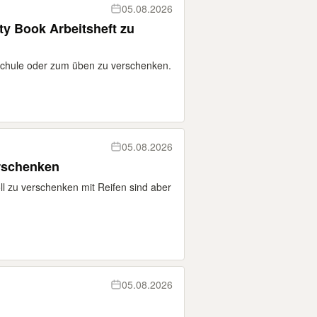
05.08.2026
ty Book Arbeitsheft zu
 Schule oder zum üben zu verschenken.
05.08.2026
ür smart zu verschenken
oll zu verschenken mit Reifen sind aber
05.08.2026