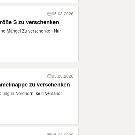
05.08.2026
röße S zu verschenken
ohne Mängel Zu verschenken Nur
05.08.2026
mmelmappe zu verschenken
lung in Nordhorn, kein Versand!
05.08.2026