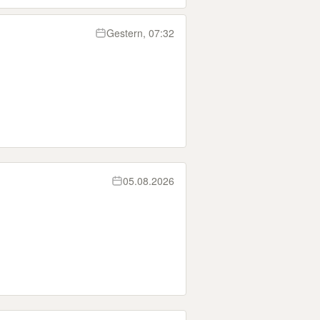
Gestern, 07:32
05.08.2026