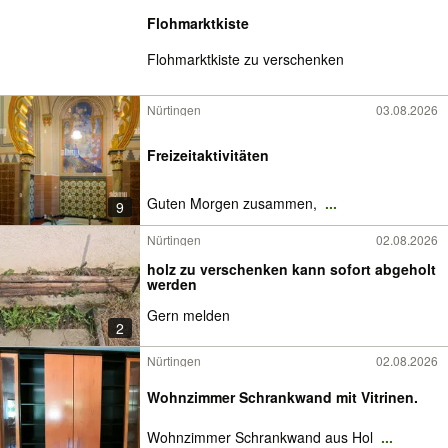
Flohmarktkiste
Flohmarktkiste zu verschenken
Nürtingen
03.08.2026
Freizeitaktivitäten
Guten Morgen zusammen,
...
9
Nürtingen
02.08.2026
holz zu verschenken kann sofort abgeholt
werden
Gern melden
2
Nürtingen
02.08.2026
Wohnzimmer Schrankwand mit Vitrinen.
Wohnzimmer Schrankwand aus Hol
...