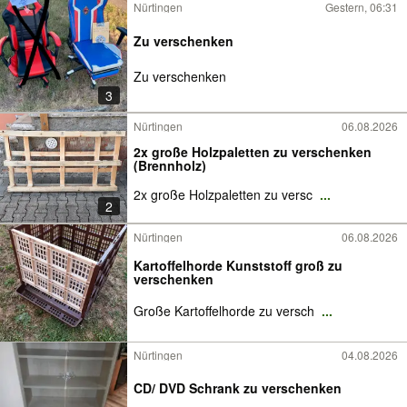
Nürtingen
Gestern, 06:31
Zu verschenken
Zu verschenken
3
Nürtingen
06.08.2026
2x große Holzpaletten zu verschenken
(Brennholz)
2x große Holzpaletten zu versc
...
2
Nürtingen
06.08.2026
Kartoffelhorde Kunststoff groß zu
verschenken
Große Kartoffelhorde zu versch
...
Nürtingen
04.08.2026
CD/ DVD Schrank zu verschenken