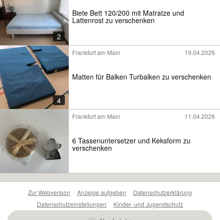
Biete Bett 120/200 mit Matratze und
Lattenrost zu verschenken
2
Frankfurt am Main
19.04.2026
Matten für Balken Turbalken zu verschenken
4
Frankfurt am Main
11.04.2026
6 Tassenuntersetzer und Keksform zu
verschenken
Zur Webversion
Anzeige aufgeben
Datenschutzerklärung
Datenschutzeinstellungen
Kinder- und Jugendschutz
Barrierefreiheitserklärung
Sicherheitslücken melden