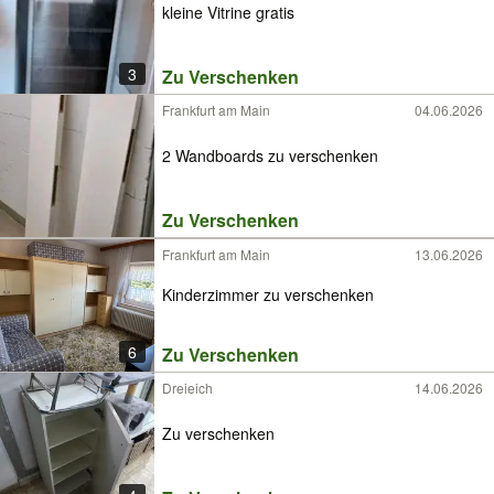
kleine Vitrine gratis
3
Zu Verschenken
Frankfurt am Main
04.06.2026
2 Wandboards zu verschenken
Zu Verschenken
Frankfurt am Main
13.06.2026
Kinderzimmer zu verschenken
6
Zu Verschenken
Dreieich
14.06.2026
Zu verschenken