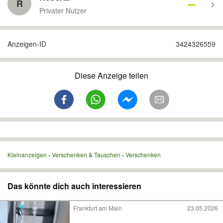
R
Privater Nutzer
Anzeigen-ID
3424326559
Diese Anzeige teilen
Kleinanzeigen
Verschenken & Tauschen
Verschenken
Das könnte dich auch interessieren
Frankfurt am Main
23.05.2026