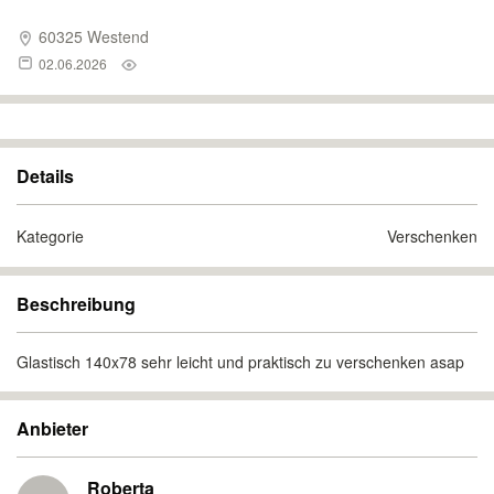
60325 Westend
02.06.2026
Details
Kategorie
Verschenken
Beschreibung
Glastisch 140x78 sehr leicht und praktisch zu verschenken asap
Anbieter
Roberta