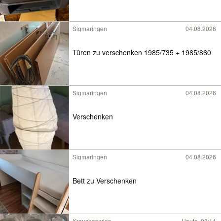
Sigmaringen
04.08.2026
Türen zu verschenken 1985/735 + 1985/860
Sigmaringen
04.08.2026
Verschenken
Sigmaringen
04.08.2026
Bett zu Verschenken
Krauchenwies
Heute, 08:14