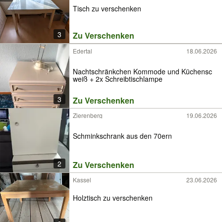
Tisch zu verschenken
3
Zu Verschenken
Edertal
18.06.2026
Nachtschränkchen Kommode und Küchensc
weiß + 2x Schreibtischlampe
3
Zu Verschenken
Zierenberg
19.06.2026
Schminkschrank aus den 70ern
2
Zu Verschenken
Kassel
23.06.2026
Holztisch zu verschenken