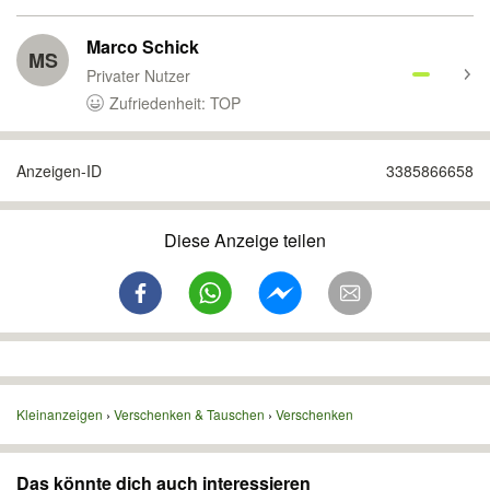
Marco Schick
MS
Privater Nutzer
Zufriedenheit: TOP
Anzeigen-ID
3385866658
Diese Anzeige teilen
Kleinanzeigen
Verschenken & Tauschen
Verschenken
Das könnte dich auch interessieren