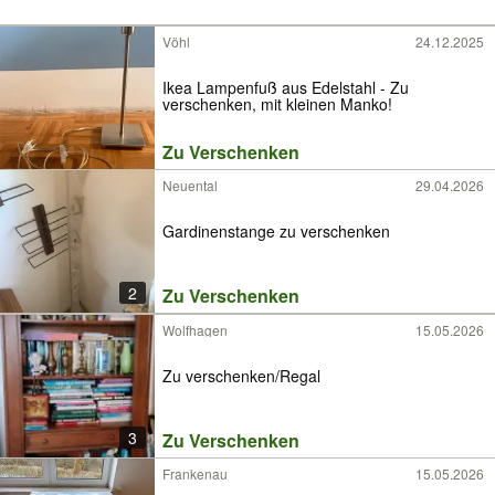
Vöhl
24.12.2025
Ikea Lampenfuß aus Edelstahl - Zu
verschenken, mit kleinen Manko!
Zu Verschenken
Neuental
29.04.2026
Gardinenstange zu verschenken
2
Zu Verschenken
Wolfhagen
15.05.2026
Zu verschenken/Regal
3
Zu Verschenken
Frankenau
15.05.2026