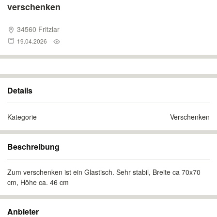
verschenken
34560 Fritzlar
19.04.2026
Details
Kategorie
Verschenken
Beschreibung
Zum verschenken ist ein Glastisch. Sehr stabil, Breite ca 70x70
cm, Höhe ca. 46 cm
Anbieter