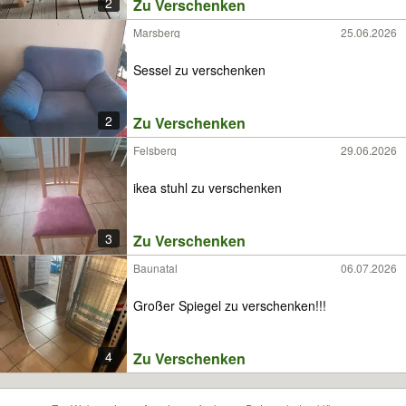
2
Zu Verschenken
Marsberg
25.06.2026
Sessel zu verschenken
2
Zu Verschenken
Felsberg
29.06.2026
ikea stuhl zu verschenken
3
Zu Verschenken
Baunatal
06.07.2026
Großer Spiegel zu verschenken!!!
4
Zu Verschenken