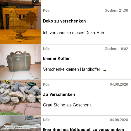
2
Köln
Gestern, 21:36
Deko zu verschenken
Ich verschenke dieses Deko-Huh
...
Köln
Gestern, 19:02
kleiner Koffer
Verschenke kleinen Handkoffer
...
Köln
04.08.2026
Zu Verschenken
Grau Steine als Geschenk
Köln
04.08.2026
Ikea Brimnes Bettgestell zu verschenken