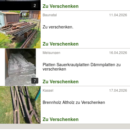
2
Zu Verschenken
Baunatal
11.04.2026
Zu verschenken.
Zu Verschenken
Melsungen
16.04.2026
Platten Sauerkrautplatten Dämmplatten zu
verschenken
7
Zu Verschenken
Kassel
17.04.2026
Brennholz Altholz zu Verschenken
Zu Verschenken