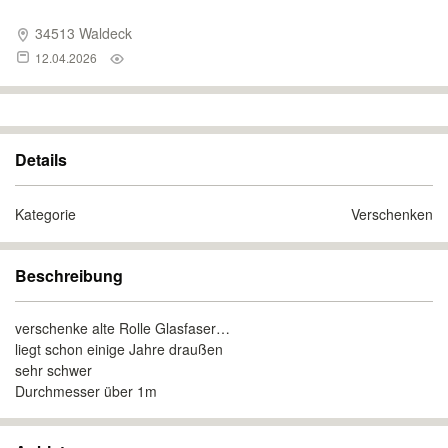
34513 Waldeck
12.04.2026
Details
Kategorie
Verschenken
Beschreibung
verschenke alte Rolle Glasfaser…
liegt schon einige Jahre draußen
sehr schwer
Durchmesser über 1m