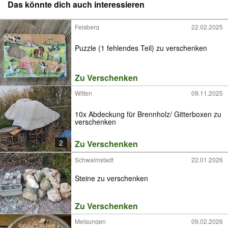
Das könnte dich auch interessieren
Felsberg
22.02.2025
Puzzle (1 fehlendes Teil) zu verschenken
Zu Verschenken
Witten
09.11.2025
10x Abdeckung für Brennholz/ Gitterboxen zu
verschenken
2
Zu Verschenken
Schwalmstadt
22.01.2026
Steine zu verschenken
Zu Verschenken
Melsungen
09.02.2026