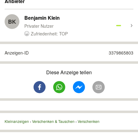
Anbieter
Benjamin Klein
BK
Privater Nutzer
Zufriedenheit: TOP
Anzeigen-ID
3379865803
Diese Anzeige teilen
Kleinanzeigen
Verschenken & Tauschen
Verschenken